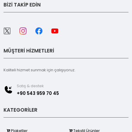
BİZİ TAKİP EDİN
MÜŞTERİ HİZMETLERİ
Kaliteli hizmet sunmak için çalışıyoruz.
Satış & destek
+90 543 959 70 45
KATEGORİLER
Plaketler
Tekstil Ürünler