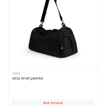
4060
DİCLE SPOR ÇANTASI
Stok Sorunuz