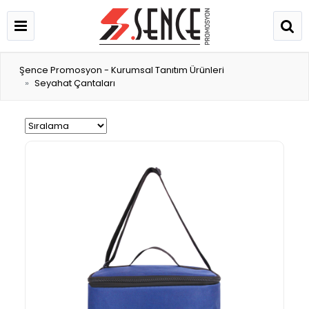
Şence Promosyon - Kurumsal Tanıtım Ürünleri
Seyahat Çantaları