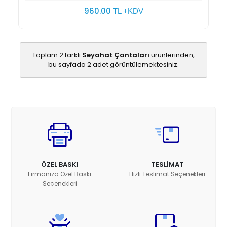
960.00
TL +KDV
Toplam 2 farklı
Seyahat Çantaları
ürünlerinden,
bu sayfada 2 adet görüntülemektesiniz.
ÖZEL BASKI
TESLİMAT
Firmanıza Özel Baskı
Hızlı Teslimat Seçenekleri
Seçenekleri